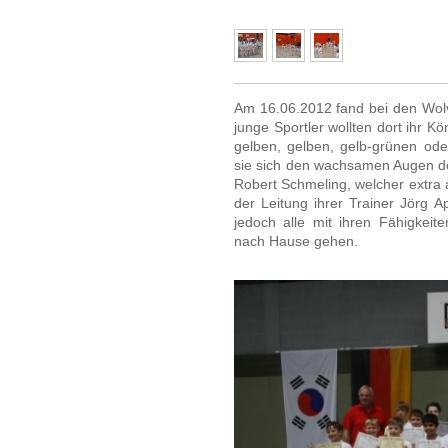
Am 16.06.2012 fand bei den Wolve
junge Sportler wollten dort ihr K
gelben, gelben, gelb-grünen ode
sie sich den wachsamen Augen de
Robert Schmeling, welcher extra
der Leitung ihrer Trainer Jörg
jedoch alle mit ihren Fähigkei
nach Hause gehen.