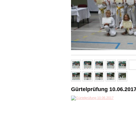
Gürtelprüfung 10.06.2017